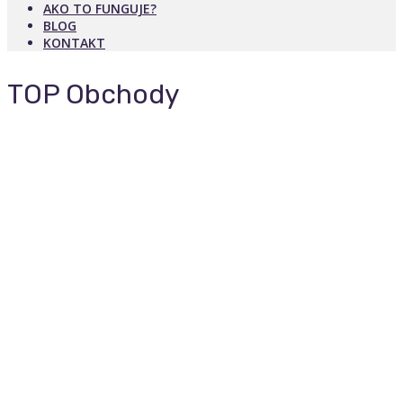
AKO TO FUNGUJE?
BLOG
KONTAKT
TOP Obchody