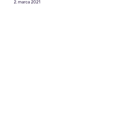
2. marca 2021