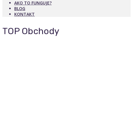
AKO TO FUNGUJE?
BLOG
KONTAKT
TOP Obchody