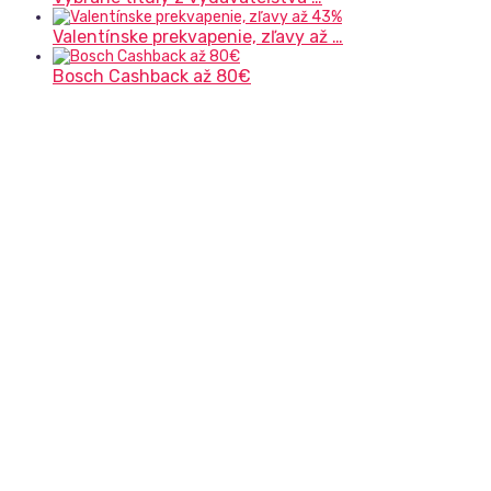
Valentínske prekvapenie, zľavy až …
Bosch Cashback až 80€