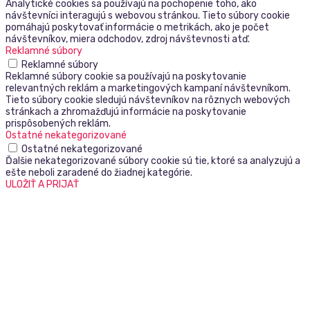
Analytické cookies sa používajú na pochopenie toho, ako
návštevníci interagujú s webovou stránkou. Tieto súbory cookie
pomáhajú poskytovať informácie o metrikách, ako je počet
návštevníkov, miera odchodov, zdroj návštevnosti atď.
Reklamné súbory
Reklamné súbory
Reklamné súbory cookie sa používajú na poskytovanie
relevantných reklám a marketingových kampaní návštevníkom.
Tieto súbory cookie sledujú návštevníkov na rôznych webových
stránkach a zhromažďujú informácie na poskytovanie
prispôsobených reklám.
Ostatné nekategorizované
Ostatné nekategorizované
Ďalšie nekategorizované súbory cookie sú tie, ktoré sa analyzujú a
ešte neboli zaradené do žiadnej kategórie.
ULOŽIŤ A PRIJAŤ