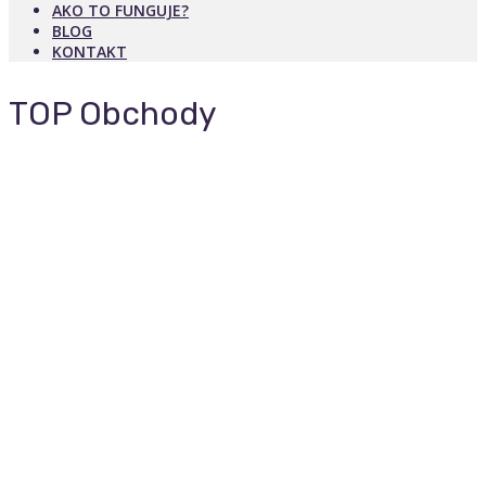
AKO TO FUNGUJE?
BLOG
KONTAKT
TOP Obchody