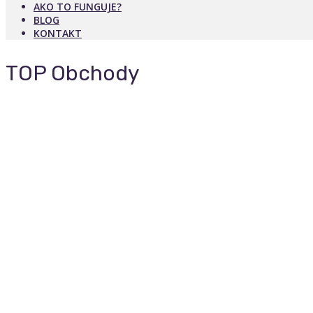
AKO TO FUNGUJE?
BLOG
KONTAKT
TOP Obchody