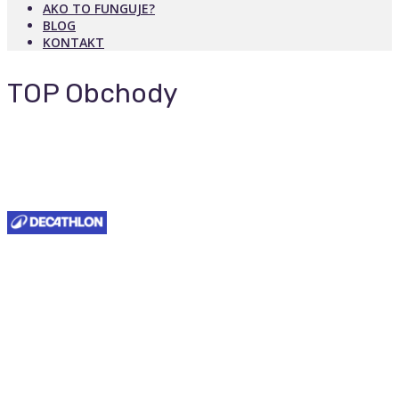
AKO TO FUNGUJE?
BLOG
KONTAKT
TOP Obchody