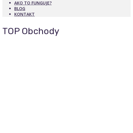
AKO TO FUNGUJE?
BLOG
KONTAKT
TOP Obchody