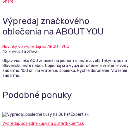
Share
Výpredaj značkového
oblečenia na ABOUT YOU
Novinky vo výpredaji na ABOUT YOU
42 x využitá zľava
Objav viac ako 600 značiek na jednom mieste a veľa takých, čo na
Slovensku ešte neboli. Objednaj si a využi doručenie a vrátenie vždy
zadarmo. 100 dní na vrátenie. Dobierka. Rýchle doručenie. Vrátenie
zadarmo.
Podobné ponuky
Výpredaj, posledné kusy na OutletExpert.sk