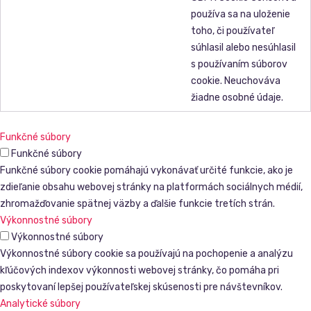
používa sa na uloženie
toho, či používateľ
súhlasil alebo nesúhlasil
s používaním súborov
cookie. Neuchováva
žiadne osobné údaje.
Funkčné súbory
Funkčné súbory
Funkčné súbory cookie pomáhajú vykonávať určité funkcie, ako je
zdieľanie obsahu webovej stránky na platformách sociálnych médií,
zhromažďovanie spätnej väzby a ďalšie funkcie tretích strán.
Výkonnostné súbory
Výkonnostné súbory
Výkonnostné súbory cookie sa používajú na pochopenie a analýzu
kľúčových indexov výkonnosti webovej stránky, čo pomáha pri
poskytovaní lepšej používateľskej skúsenosti pre návštevníkov.
Analytické súbory