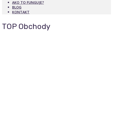
AKO TO FUNGUJE?
BLOG
KONTAKT
TOP Obchody