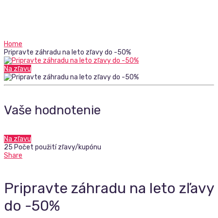
Home
Pripravte záhradu na leto zľavy do -50%
Na zľavu
Vaše hodnotenie
Na zľavu
25 Počet použití zľavy/kupónu
Share
Pripravte záhradu na leto zľavy
do -50%