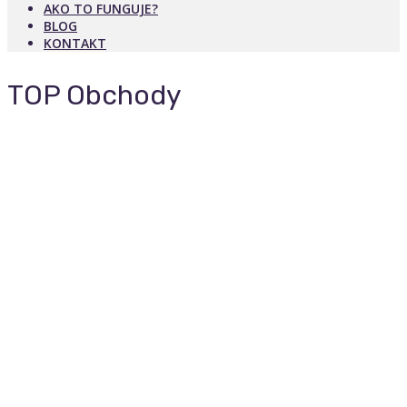
AKO TO FUNGUJE?
BLOG
KONTAKT
TOP Obchody