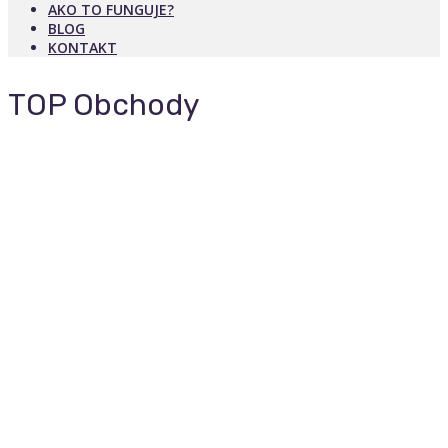
AKO TO FUNGUJE?
BLOG
KONTAKT
TOP Obchody