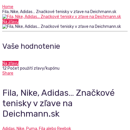
Home
Fila, Nike, Adidas… Značkové tenisky v zľave na Deichmann.sk
Na zľavu
Vaše hodnotenie
Na zľavu
12 Počet použití zľavy/kupónu
Share
Fila, Nike, Adidas… Značkové
tenisky v zľave na
Deichmann.sk
Adidas, Nike, Puma, Fila alebo Reebok