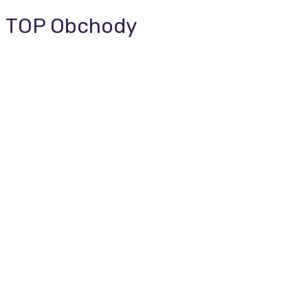
TOP Obchody