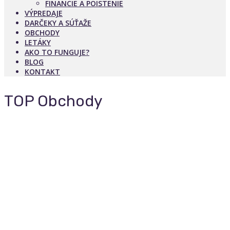
FINANCIE A POISTENIE
VÝPREDAJE
DARČEKY A SÚŤAŽE
OBCHODY
LETÁKY
AKO TO FUNGUJE?
BLOG
KONTAKT
TOP Obchody