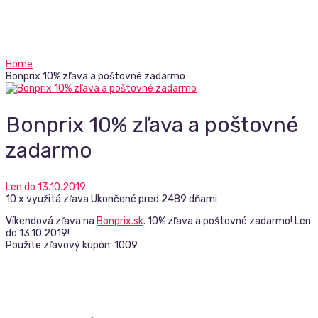
Home
Bonprix 10% zľava a poštovné zadarmo
Bonprix 10% zľava a poštovné
zadarmo
Len do 13.10.2019
10 x využitá zľava
Ukončené pred 2489 dňami
Víkendová zľava na
Bonprix.sk
. 10% zľava a poštovné zadarmo! Len
do 13.10.2019!
Použite zľavový kupón: 1009