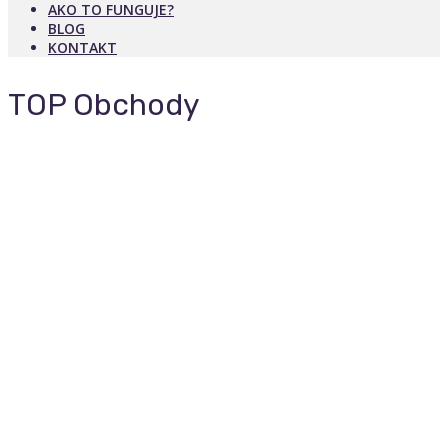
AKO TO FUNGUJE?
BLOG
KONTAKT
TOP Obchody