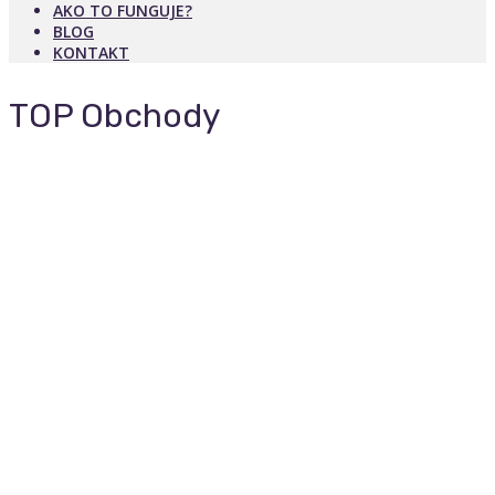
AKO TO FUNGUJE?
BLOG
KONTAKT
TOP Obchody