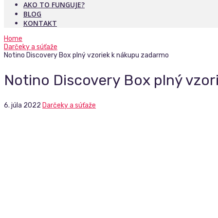
AKO TO FUNGUJE?
BLOG
KONTAKT
Home
Darčeky a súťaže
Notino Discovery Box plný vzoriek k nákupu zadarmo
Notino Discovery Box plný vzo
6. júla 2022
Darčeky a súťaže