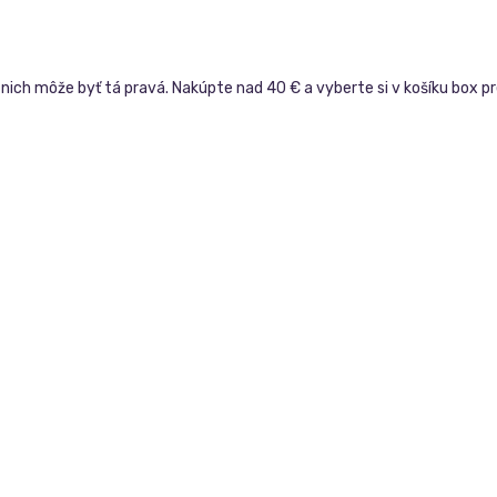
 nich môže byť tá pravá. Nakúpte nad 40 € a vyberte si v košíku box pr