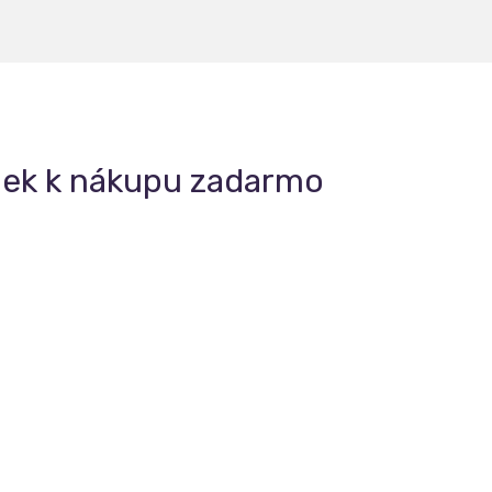
riek k nákupu zadarmo