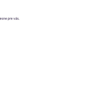
esne pre vás.