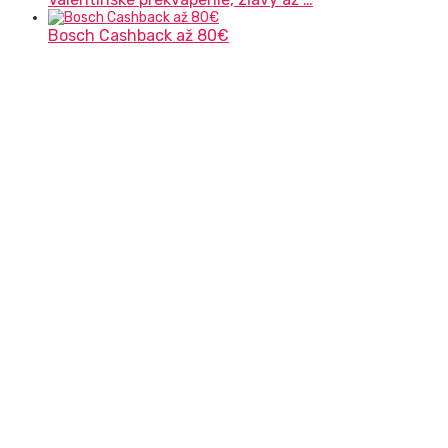
Bosch Cashback až 80€