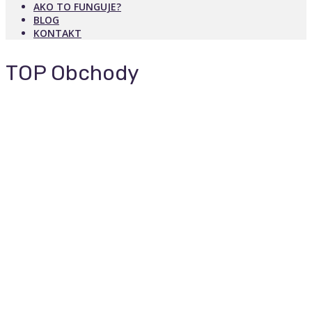
AKO TO FUNGUJE?
BLOG
KONTAKT
TOP Obchody