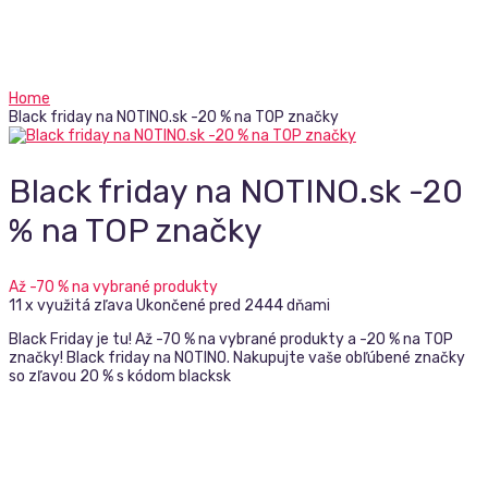
Home
Black friday na NOTINO.sk -20 % na TOP značky
Black friday na NOTINO.sk -20
% na TOP značky
Až -70 % na vybrané produkty
11 x využitá zľava
Ukončené pred 2444 dňami
Black Friday je tu! Až -70 % na vybrané produkty a -20 % na TOP
značky! Black friday na NOTINO. Nakupujte vaše obľúbené značky
so zľavou 20 % s kódom blacksk